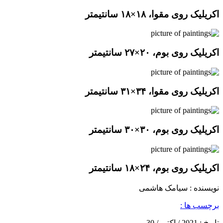
اکریلیک روی مقوا، ۱۸×۱۸ سانتیمتر
اکریلیک روی بوم، ۲۰×۲۷ سانتیمتر
اکریلیک روی مقوا، ۳۴×۳۱ سانتیمتر
اکریلیک روی بوم، ۳۰×۳۰ سانتیمتر
اکریلیک روی بوم، ۲۴×۱۸ سانتیمتر
نویسنده : سیامک هاشمی
برچسب ها :
تاریخ :
2021 / اکتبر / 30