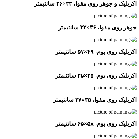
اکریلیک و جوهر روی مقوا، ۲۳×۲۶ سانتیمتر
جوهر روی مقوا، ۳۶×۳۲ سانتیمتر
اکریلیک روی بوم، ۴۹×۵۷ سانتیمتر
اکریلیک روی بوم، ۲۵×۲۵ سانتیمتر
اکریلیک روی مقوا، ۳۵×۲۷ سانتیمتر
اکریلیک روی بوم، ۵۸×۶۵ سانتیمتر