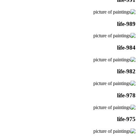
life-989
life-984
life-982
life-978
life-975