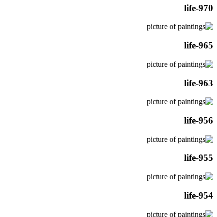
life-970
life-965
life-963
life-956
life-955
life-954