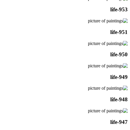
life-953
life-951
life-950
life-949
life-948
life-947