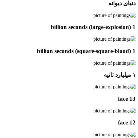
دنیای دیوانه
1 billion seconds (large-explosion)
1 billion seconds (square-square-blood)
۱ میلیارد ثانیه
face 13
face 12