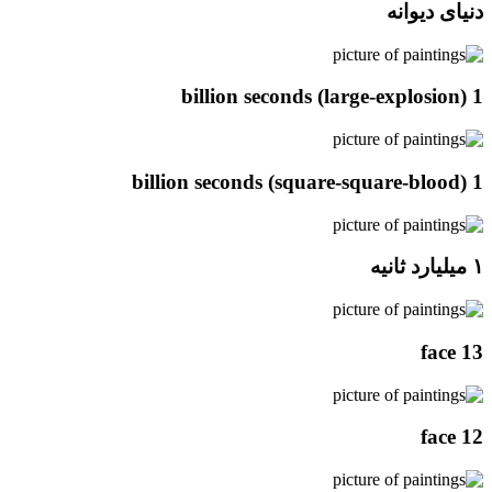
دنیای دیوانه
1 billion seconds (large-explosion)
1 billion seconds (square-square-blood)
۱ میلیارد ثانیه
face 13
face 12