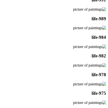
life-989
life-984
life-982
life-978
life-975