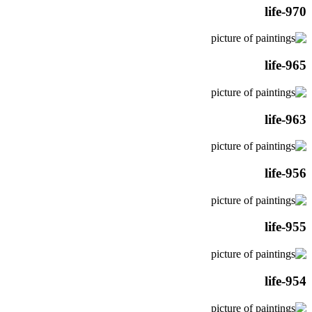
life-970
life-965
life-963
life-956
life-955
life-954