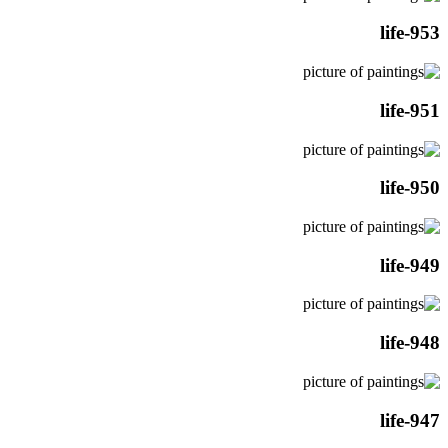
life-953
life-951
life-950
life-949
life-948
life-947