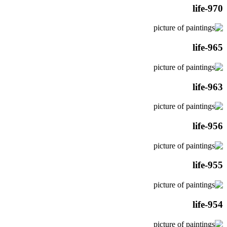
life-970
life-965
life-963
life-956
life-955
life-954