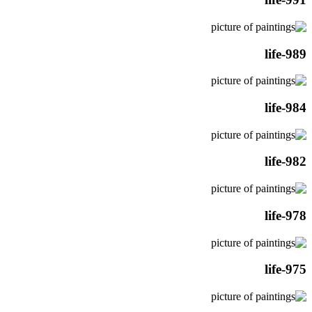
life-989
life-984
life-982
life-978
life-975