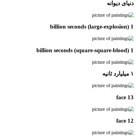
دنیای دیوانه
1 billion seconds (large-explosion)
1 billion seconds (square-square-blood)
۱ میلیارد ثانیه
face 13
face 12