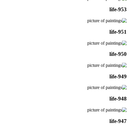
life-953
life-951
life-950
life-949
life-948
life-947